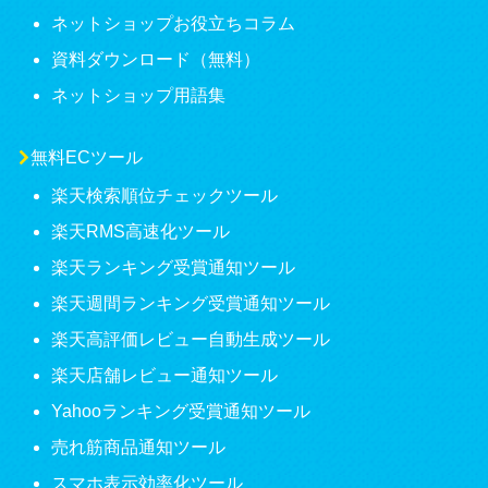
ネットショップお役立ちコラム
資料ダウンロード（無料）
ネットショップ用語集
無料ECツール
楽天検索順位チェックツール
楽天RMS高速化ツール
楽天ランキング受賞通知ツール
楽天週間ランキング受賞通知ツール
楽天高評価レビュー自動生成ツール
楽天店舗レビュー通知ツール
Yahooランキング受賞通知ツール
売れ筋商品通知ツール
スマホ表示効率化ツール