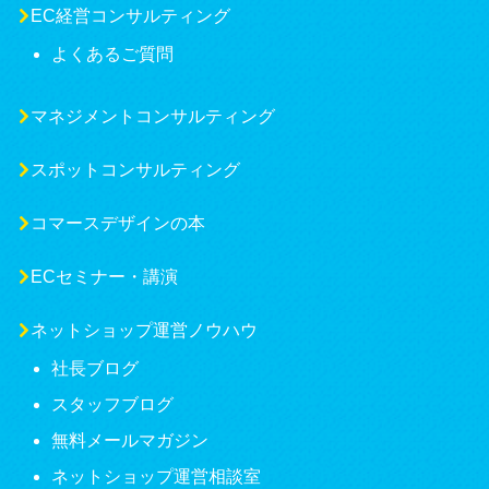
EC経営コンサルティング
よくあるご質問
マネジメントコンサルティング
スポットコンサルティング
コマースデザインの本
ECセミナー・講演
ネットショップ運営ノウハウ
社長ブログ
スタッフブログ
無料メールマガジン
ネットショップ運営相談室