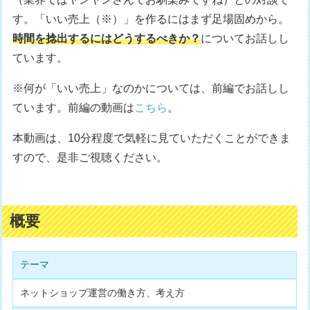
す。「いい売上（※）」を作るにはまず足場固めから。
時間を捻出するにはどうするべきか？
についてお話しし
ています。
※何が「いい売上」なのかについては、前編でお話しし
ています。前編の動画は
こちら
。
本動画は、10分程度で気軽に見ていただくことができま
すので、是非ご視聴ください。
概要
テーマ
ネットショップ運営の働き方、考え方