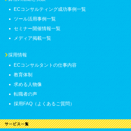
ECコンサルティング成功事例一覧
ツール活用事例一覧
セミナー開催情報一覧
メディア掲載一覧
採用情報
ECコンサルタントの仕事内容
教育体制
求める人物像
転職者の声
採用FAQ（よくあるご質問）