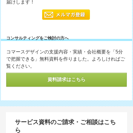
届けします！
コンサルティングをご検討の方へ
コマースデザインの支援内容・実績・会社概要を「5分
で把握できる」無料資料を作りました。よろしければご
覧ください。
資料請求はこちら
サービス資料のご請求・ご相談はこち
ら