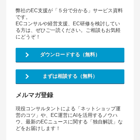
弊社のEC支援が「５分で分かる」サービス資料
です。
ECコンサルや経営支援、EC研修を検討してい
る方は、ぜひご一読ください。ご相談もお気軽
にどうぞ！
ダウンロードする（無料）
まずは相談する（無料）
メルマガ登録
現役コンサルタントによる「ネットショップ運
営のコツ」や、EC運営にAIを活用するノウハ
ウ、最新のECニュースに関する「独自解説」な
どをお届けします！