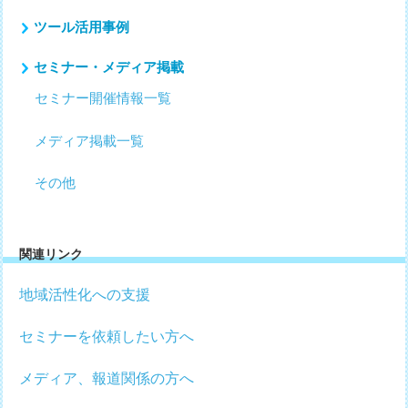
ツール活用事例
セミナー・メディア掲載
セミナー開催情報一覧
メディア掲載一覧
その他
関連リンク
地域活性化への支援
セミナーを依頼したい方へ
メディア、報道関係の方へ