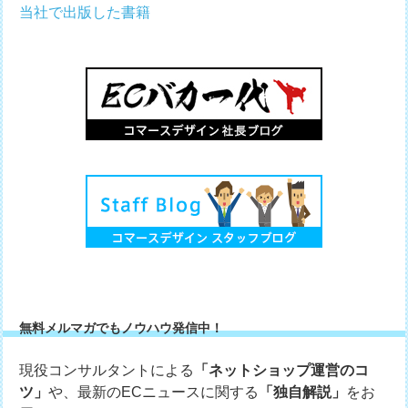
当社で出版した書籍
無料メルマガでもノウハウ発信中！
現役コンサルタントによる
「ネットショップ運営のコ
ツ」
や、最新のECニュースに関する
「独自解説」
をお