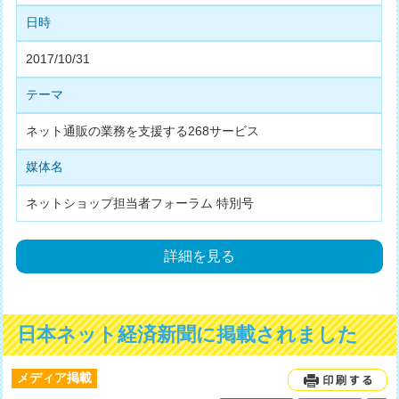
日時
2017/10/31
テーマ
ネット通販の業務を支援する268サービス
媒体名
ネットショップ担当者フォーラム 特別号
詳細を見る
日本ネット経済新聞に掲載されました
メディア掲載