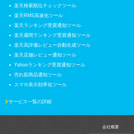
楽天検索順位チェックツール
楽天RMS高速化ツール
楽天ランキング受賞通知ツール
楽天週間ランキング受賞通知ツール
楽天高評価レビュー自動生成ツール
楽天店舗レビュー通知ツール
Yahooランキング受賞通知ツール
売れ筋商品通知ツール
スマホ表示効率化ツール
サービス一覧の詳細
会社概要