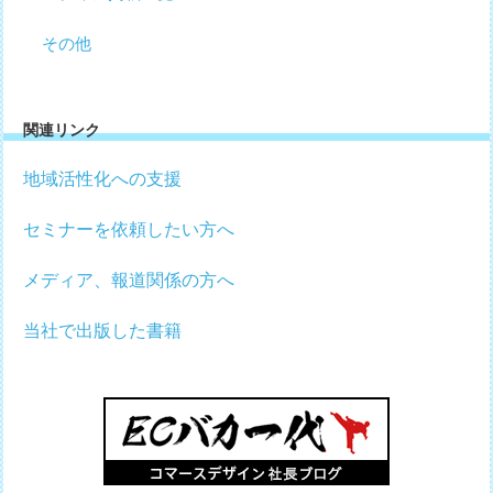
その他
関連リンク
地域活性化への支援
セミナーを依頼したい方へ
メディア、報道関係の方へ
当社で出版した書籍