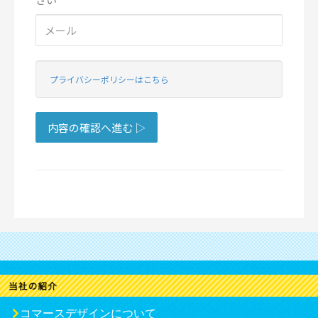
コマースデザインについて