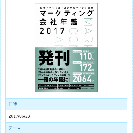
日時
2017/06/28
テーマ