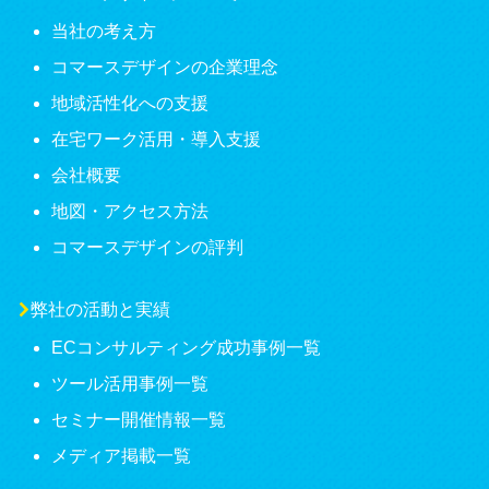
当社の考え方
コマースデザインの企業理念
地域活性化への支援
在宅ワーク活用・導入支援
会社概要
地図・アクセス方法
コマースデザインの評判
弊社の活動と実績
ECコンサルティング成功事例一覧
ツール活用事例一覧
セミナー開催情報一覧
メディア掲載一覧