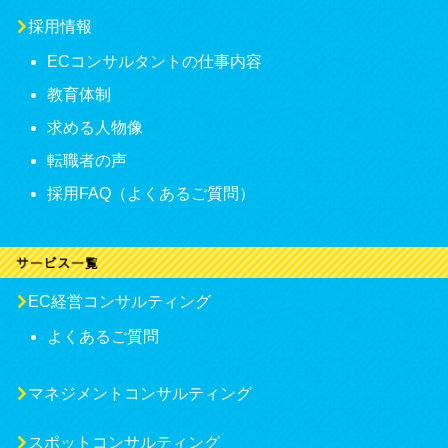
採用情報
ECコンサルタントの仕事内容
教育体制
求める人物像
転職者の声
採用FAQ（よくあるご質問）
EC経営コンサルティング
よくあるご質問
マネジメントコンサルティング
スポットコンサルティング