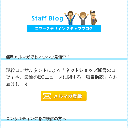
無料メルマガでもノウハウ発信中！
現役コンサルタントによる
「ネットショップ運営のコ
ツ」
や、最新のECニュースに関する
「独自解説」
をお
届けします！
コンサルティングをご検討の方へ