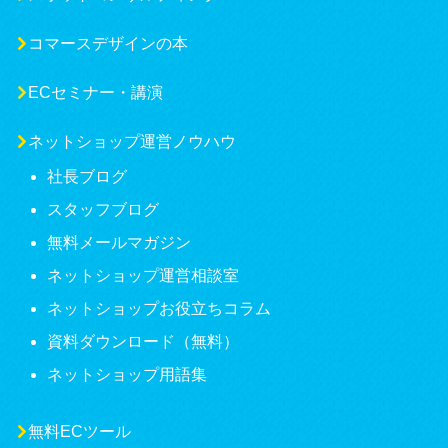
コマースデザインの本
ECセミナー・講演
ネットショップ運営ノウハウ
社長ブログ
スタッフブログ
無料メールマガジン
ネットショップ運営相談室
ネットショップお役立ちコラム
資料ダウンロード（無料）
ネットショップ用語集
無料ECツール