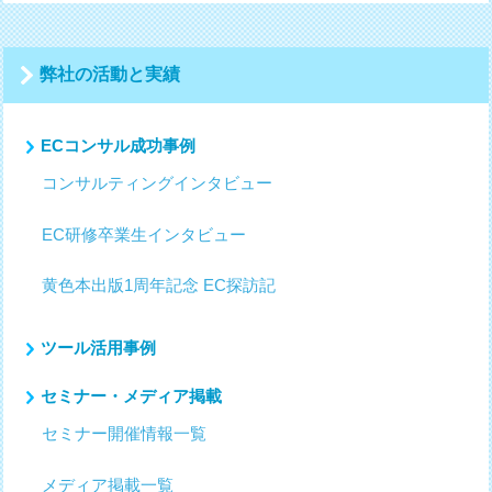
ー
ジ
送
弊社の活動と実績
り
ECコンサル成功事例
コンサルティングインタビュー
EC研修卒業生インタビュー
黄色本出版1周年記念 EC探訪記
ツール活用事例
セミナー・メディア掲載
セミナー開催情報一覧
メディア掲載一覧