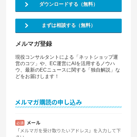
ダウンロードする（無料）
まずは相談する（無料）
メルマガ登録
現役コンサルタントによる「ネットショップ運
営のコツ」や、EC運営にAIを活用するノウハ
ウ、最新のECニュースに関する「独自解説」な
どをお届けします！