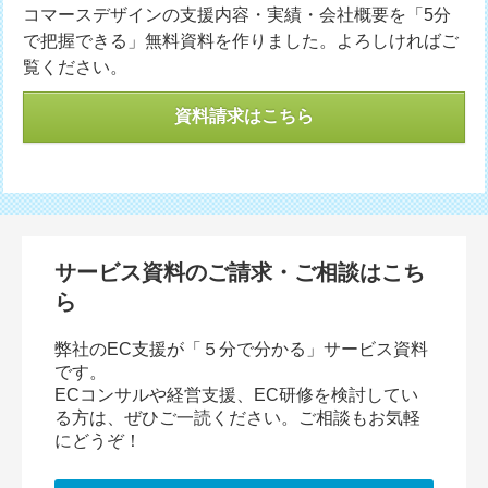
コマースデザインの支援内容・実績・会社概要を「5分
で把握できる」無料資料を作りました。よろしければご
覧ください。
資料請求はこちら
サービス資料のご請求・ご相談はこち
ら
弊社のEC支援が「５分で分かる」サービス資料
です。
ECコンサルや経営支援、EC研修を検討してい
る方は、ぜひご一読ください。ご相談もお気軽
にどうぞ！