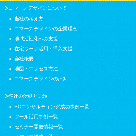
コマースデザインについて
当社の考え方
コマースデザインの企業理念
地域活性化への支援
在宅ワーク活用・導入支援
会社概要
地図・アクセス方法
コマースデザインの評判
弊社の活動と実績
ECコンサルティング成功事例一覧
ツール活用事例一覧
セミナー開催情報一覧