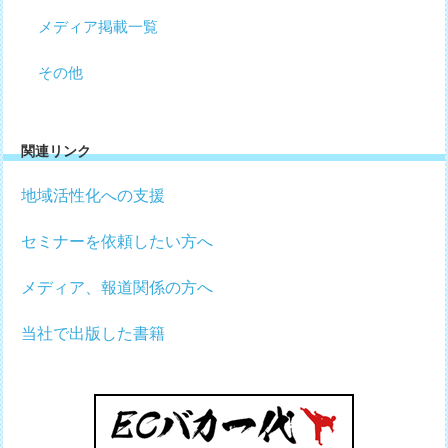
メディア掲載一覧
その他
関連リンク
地域活性化への支援
セミナーを依頼したい方へ
メディア、報道関係の方へ
当社で出版した書籍