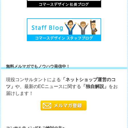
無料メルマガでもノウハウ発信中！
現役コンサルタントによる
「ネットショップ運営のコ
ツ」
や、最新のECニュースに関する
「独自解説」
をお
届けします！