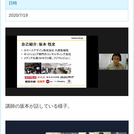
日時
2020/7/19
講師の坂本が話している様子。