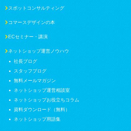
スポットコンサルティング
コマースデザインの本
ECセミナー・講演
ネットショップ運営ノウハウ
社長ブログ
スタッフブログ
無料メールマガジン
ネットショップ運営相談室
ネットショップお役立ちコラム
資料ダウンロード（無料）
ネットショップ用語集