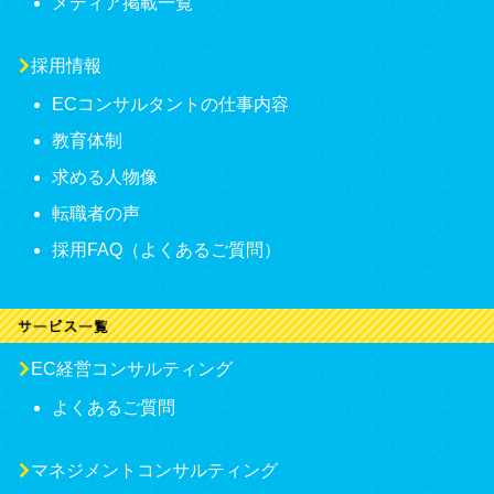
メディア掲載一覧
採用情報
ECコンサルタントの仕事内容
教育体制
求める人物像
転職者の声
採用FAQ（よくあるご質問）
EC経営コンサルティング
よくあるご質問
マネジメントコンサルティング