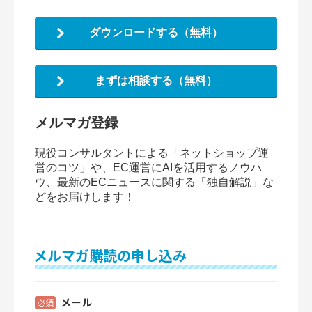
ダウンロードする（無料）
まずは相談する（無料）
メルマガ登録
現役コンサルタントによる「ネットショップ運
営のコツ」や、EC運営にAIを活用するノウハ
ウ、最新のECニュースに関する「独自解説」な
どをお届けします！