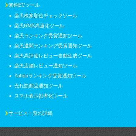
無料ECツール
楽天検索順位チェックツール
楽天RMS高速化ツール
楽天ランキング受賞通知ツール
楽天週間ランキング受賞通知ツール
楽天高評価レビュー自動生成ツール
楽天店舗レビュー通知ツール
Yahooランキング受賞通知ツール
売れ筋商品通知ツール
スマホ表示効率化ツール
サービス一覧の詳細