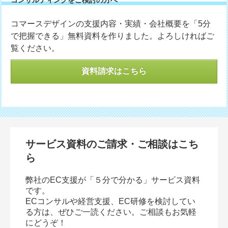
コンサルティングをご検討の方へ
コマースデザインの支援内容・実績・会社概要を「5分
で把握できる」無料資料を作りました。よろしければご
覧ください。
資料請求はこちら
サービス資料のご請求・ご相談はこち
ら
弊社のEC支援が「５分で分かる」サービス資料
です。
ECコンサルや経営支援、EC研修を検討してい
る方は、ぜひご一読ください。ご相談もお気軽
にどうぞ！