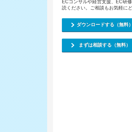
ECコンサルや経営支援、EC研
読ください。ご相談もお気軽に
ダウンロードする（無料
まずは相談する（無料）