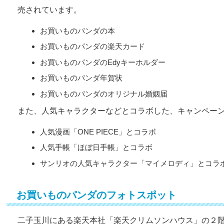
売されています。
お買いものパンダの本
お買いものパンダの楽天カード
お買いものパンダのEdyキーホルダー
お買いものパンダ年賀状
お買いものパンダのオリジナル婚姻届
また、人気キャラクターなどとコラボした、キャンペー
人気漫画「ONE PIECE」とコラボ
人気手帳「ほぼ日手帳」とコラボ
サンリオの人気キャラクター「マイメロディ」とコラ
お買いものパンダのフォトスポット
二子玉川にある楽天本社「楽天クリムソンハウス」の２階エ