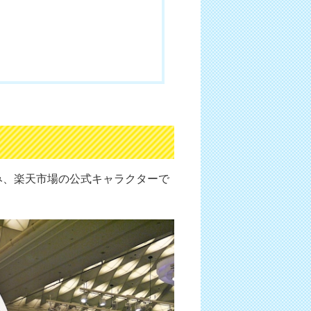
み、楽天市場の公式キャラクターで