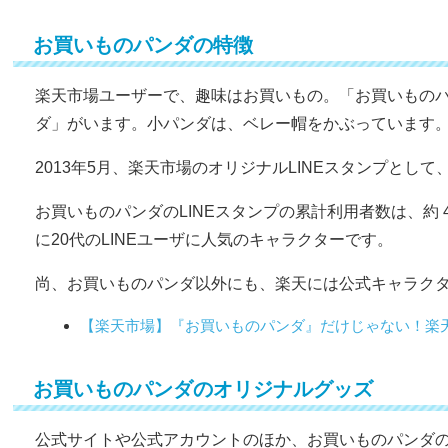
お買いものパンダの特徴
楽天市場ユーザーで、趣味はお買いもの。「お買いもの
ダ」がいます。小パンダは、ベレー帽をかぶっています
2013年5月、楽天市場のオリジナルLINEスタンプとし
お買いものパンダのLINEスタンプの累計利用者数は、約 4,3
に20代のLINEユーザに人気のキャラクターです。
尚、お買いものパンダ以外にも、楽天には公式キャラク
【楽天市場】『お買いものパンダ』だけじゃない！楽
お買いものパンダのオリジナルグッズ
公式サイトや公式アカウントのほか、お買いものパンダ