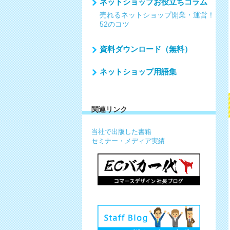
ネットショップお役立ちコラム
売れるネットショップ開業・運営！
52のコツ
資料ダウンロード（無料）
ネットショップ用語集
関連リンク
当社で出版した書籍
セミナー・メディア実績