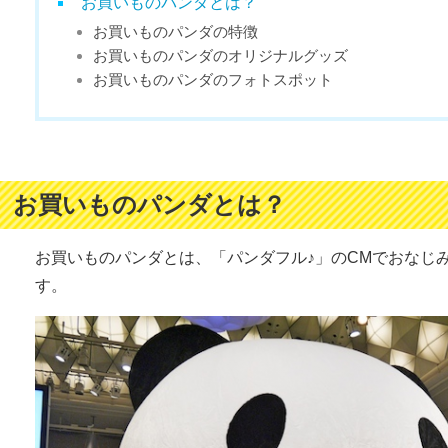
お買いものパンダとは？
お買いものパンダの特徴
お買いものパンダのオリジナルグッズ
お買いものパンダのフォトスポット
お買いものパンダとは？
お買いものパンダとは、「パンダフル♪」のCMでおなじ
す。