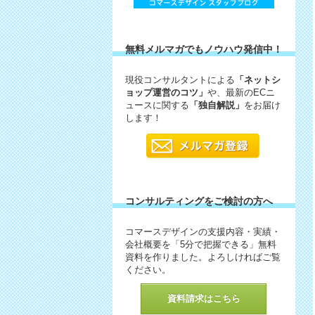
無料メルマガでもノウハウ発信中！
現役コンサルタントによる
「ネットシ
ョップ運営のコツ」
や、最新のECニ
ュースに関する
「独自解説」
をお届け
します！
コンサルティングをご検討の方へ
コマースデザインの支援内容・実績・
会社概要を「5分で把握できる」無料
資料を作りました。よろしければご覧
ください。
資料請求はこちら