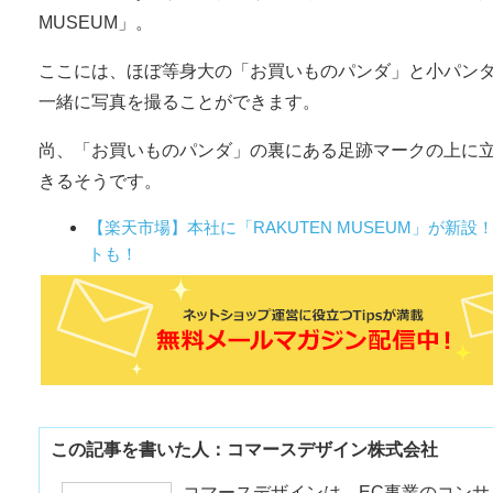
MUSEUM」。
ここには、ほぼ等身大の「お買いものパンダ」と小パン
一緒に写真を撮ることができます。
尚、「お買いものパンダ」の裏にある足跡マークの上に
きるそうです。
【楽天市場】本社に「RAKUTEN MUSEUM」が新
トも！
この記事を書いた人：コマースデザイン株式会社
コマースデザインは、EC事業のコンサ