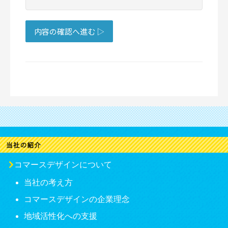
コマースデザインについて
当社の考え方
コマースデザインの企業理念
地域活性化への支援