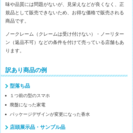
味や品質には問題がないが、見栄えなどが良くなく、正
規品として販売できないため、お得な価格で販売される
商品です。
ノークレーム（クレームは受け付けない）・ノーリター
ン（返品不可）などの条件を付けて売っている店舗もあ
ります。
訳あり商品の例
型落ち品
１つ前の型のスマホ
廃盤になった家電
パッケージデザインが変更になった香水
店頭展示品・サンプル品