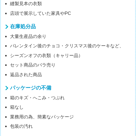
縫製見本の衣類
店頭で展示していた家具やPC
在庫処分品
大量生産品の余り
バレンタイン後のチョコ・クリスマス後のケーキなど、
シーズンオフの衣類（キャリー品）
セット商品のバラ売り
返品された商品
パッケージの不備
箱のキズ・へこみ・つぶれ
箱なし
業務用の為、簡素なパッケージ
包装の汚れ