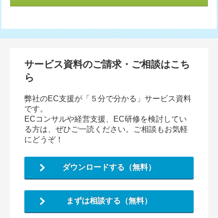
サービス資料のご請求・ご相談はこち
ら
弊社のEC支援が「５分で分かる」サービス資料
です。
ECコンサルや経営支援、EC研修を検討してい
る方は、ぜひご一読ください。ご相談もお気軽
にどうぞ！
ダウンロードする（無料）
まずは相談する（無料）