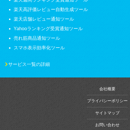
楽天高評価レビュー自動生成ツール
楽天店舗レビュー通知ツール
Yahooランキング受賞通知ツール
売れ筋商品通知ツール
スマホ表示効率化ツール
サービス一覧の詳細
会社概要
プライバシーポリシー
サイトマップ
お問い合わせ