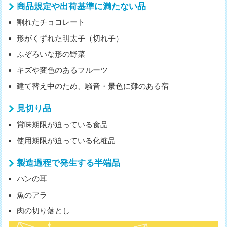
商品規定や出荷基準に満たない品
割れたチョコレート
形がくずれた明太子（切れ子）
ふぞろいな形の野菜
キズや変色のあるフルーツ
建て替え中のため、騒音・景色に難のある宿
見切り品
賞味期限が迫っている食品
使用期限が迫っている化粧品
製造過程で発生する半端品
パンの耳
魚のアラ
肉の切り落とし