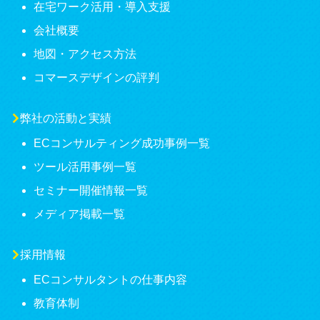
在宅ワーク活用・導入支援
会社概要
地図・アクセス方法
コマースデザインの評判
弊社の活動と実績
ECコンサルティング成功事例一覧
ツール活用事例一覧
セミナー開催情報一覧
メディア掲載一覧
採用情報
ECコンサルタントの仕事内容
教育体制