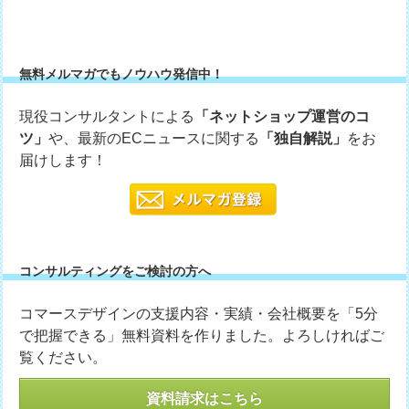
無料メルマガでもノウハウ発信中！
現役コンサルタントによる
「ネットショップ運営のコ
ツ」
や、最新のECニュースに関する
「独自解説」
をお
届けします！
コンサルティングをご検討の方へ
コマースデザインの支援内容・実績・会社概要を「5分
で把握できる」無料資料を作りました。よろしければご
覧ください。
資料請求はこちら