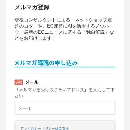
メルマガ登録
現役コンサルタントによる「ネットショップ運
営のコツ」や、EC運営にAIを活用するノウハ
ウ、最新のECニュースに関する「独自解説」な
どをお届けします！