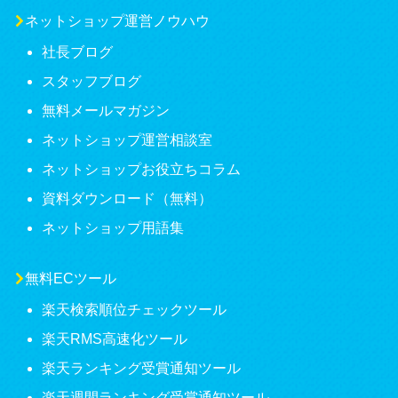
ネットショップ運営ノウハウ
社長ブログ
スタッフブログ
無料メールマガジン
ネットショップ運営相談室
ネットショップお役立ちコラム
資料ダウンロード（無料）
ネットショップ用語集
無料ECツール
楽天検索順位チェックツール
楽天RMS高速化ツール
楽天ランキング受賞通知ツール
楽天週間ランキング受賞通知ツール