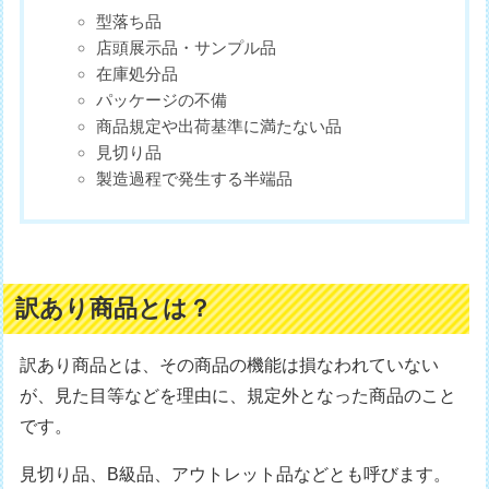
型落ち品
店頭展示品・サンプル品
在庫処分品
パッケージの不備
商品規定や出荷基準に満たない品
見切り品
製造過程で発生する半端品
訳あり商品とは？
訳あり商品とは、その商品の機能は損なわれていない
が、見た目等などを理由に、規定外となった商品のこと
です。
見切り品、B級品、アウトレット品などとも呼びます。