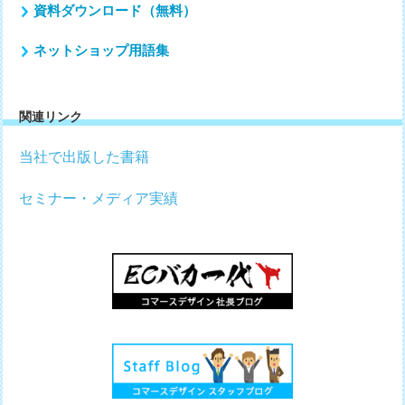
資料ダウンロード（無料）
ネットショップ用語集
関連リンク
当社で出版した書籍
セミナー・メディア実績