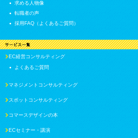
求める人物像
転職者の声
採用FAQ（よくあるご質問）
EC経営コンサルティング
よくあるご質問
マネジメントコンサルティング
スポットコンサルティング
コマースデザインの本
ECセミナー・講演