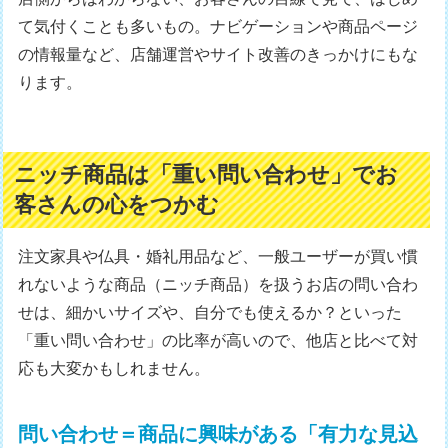
て気付くことも多いもの。ナビゲーションや商品ページ
の情報量など、店舗運営やサイト改善のきっかけにもな
ります。
ニッチ商品は「重い問い合わせ」でお
客さんの心をつかむ
注文家具や仏具・婚礼用品など、一般ユーザーが買い慣
れないような商品（ニッチ商品）を扱うお店の問い合わ
せは、細かいサイズや、自分でも使えるか？といった
「重い問い合わせ」の比率が高いので、他店と比べて対
応も大変かもしれません。
問い合わせ＝商品に興味がある「有力な見込