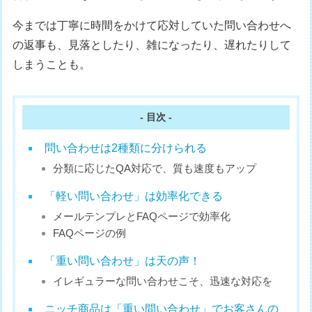
今までは丁寧に時間をかけて応対していた問い合わせへ
の返事も、見落としたり、雑になったり、遅れたりして
しまうことも。
- 目次 -
問い合わせは2種類に分けられる
分類に応じたQA対応で、質も速度もアップ
「軽い問い合わせ」は効率化できる
メールテンプレとFAQページで効率化
FAQページの例
「重い問い合わせ」は天の声！
イレギュラーな問い合わせこそ、迅速な対応を
ニッチ商品は「重い問い合わせ」でお客さんの