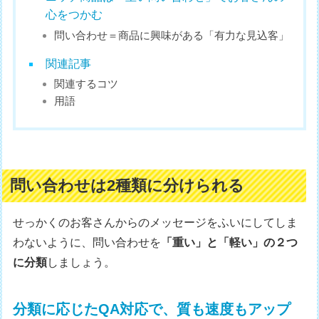
心をつかむ
問い合わせ＝商品に興味がある「有力な見込客」
関連記事
関連するコツ
用語
問い合わせは2種類に分けられる
せっかくのお客さんからのメッセージをふいにしてしま
わないように、問い合わせを
「重い」と「軽い」の２つ
に分類
しましょう。
分類に応じたQA対応で、質も速度もアップ