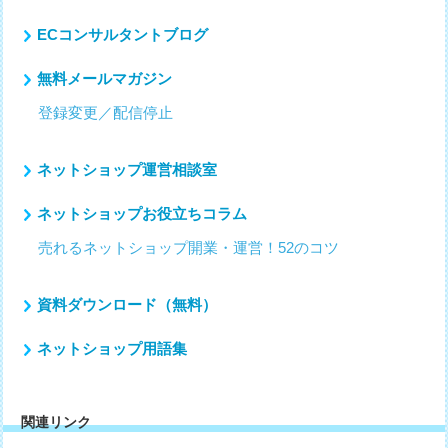
ECコンサルタントブログ
無料メールマガジン
登録変更／配信停止
ネットショップ運営相談室
ネットショップお役立ちコラム
売れるネットショップ開業・運営！52のコツ
資料ダウンロード（無料）
ネットショップ用語集
関連リンク