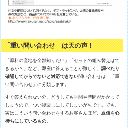
「重い問い合わせ」は天の声！
「原料の産地を全部知りたい」「セットの組み替えはで
きるか？」など、即座に答えることが難しく、
調べたり
確認してからでないと対応できない
問い合わせは、「重
い問い合わせ」に分類します。
すぐ答えられない分、どうしても手間や時間がかかって
しまうので、つい後回しにしてしまいがちです。でも、
実はこういう問い合わせをするお客さんほど、
返信を心
待ちにしているもの。