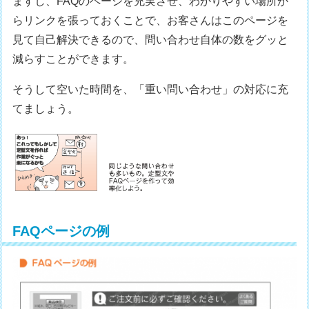
ますし、FAQのページを充実させ、わかりやすい場所か
らリンクを張っておくことで、お客さんはこのページを
見て自己解決できるので、問い合わせ自体の数をグッと
減らすことができます。
そうして空いた時間を、「重い問い合わせ」の対応に充
てましょう。
FAQページの例