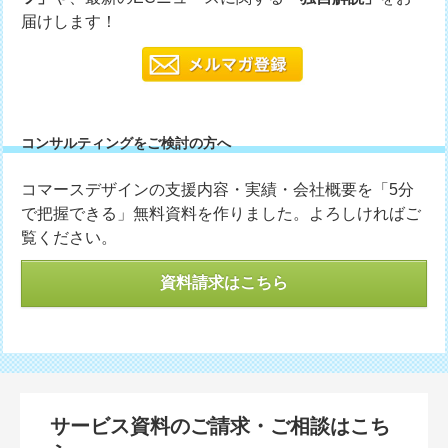
届けします！
コンサルティングをご検討の方へ
コマースデザインの支援内容・実績・会社概要を「5分
で把握できる」無料資料を作りました。よろしければご
覧ください。
資料請求はこちら
サービス資料のご請求・ご相談はこち