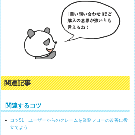
関連記事
関連するコツ
コツ51｜ユーザーからのクレームを業務フローの改善に役
立てよう