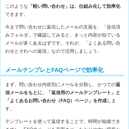
このような
「軽い問い合わせ」は、仕組み化して効率化
できます。
今まで問い合わせに返信したメールの文面を、「送信済
みフォルダ」で確認してみると、きっと内容が似ている
メールが多くあるはずです。それが、「よくある問い合
わせとそれへの返信」なので活用しましょう。
メールテンプレとFAQページで効率化
まず、問い合わせ内容別にメールを分類し、かつての
返
信メールをもとに、「返信用のメールテンプレート」と
「よくあるお問い合わせ（FAQ）ページ」を作成
しま
す。
テンプレートを使って返信することで、時間が短縮でき