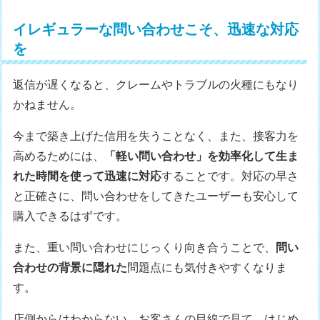
イレギュラーな問い合わせこそ、迅速な対応
を
返信が遅くなると、クレームやトラブルの火種にもなり
かねません。
今まで築き上げた信用を失うことなく、また、接客力を
高めるためには、
「軽い問い合わせ」を効率化して生ま
れた時間を使って迅速に対応
することです。対応の早さ
と正確さに、問い合わせをしてきたユーザーも安心して
購入できるはずです。
また、重い問い合わせにじっくり向き合うことで、
問い
合わせの背景に隠れた
問題点にも気付きやすくなりま
す。
店側からはわからない、お客さんの目線で見て、はじめ