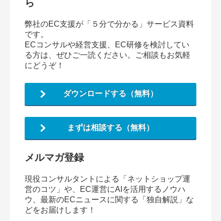
ら
弊社のEC支援が「５分で分かる」サービス資料
です。
ECコンサルや経営支援、EC研修を検討してい
る方は、ぜひご一読ください。ご相談もお気軽
にどうぞ！
ダウンロードする（無料）
まずは相談する（無料）
メルマガ登録
現役コンサルタントによる「ネットショップ運
営のコツ」や、EC運営にAIを活用するノウハ
ウ、最新のECニュースに関する「独自解説」な
どをお届けします！