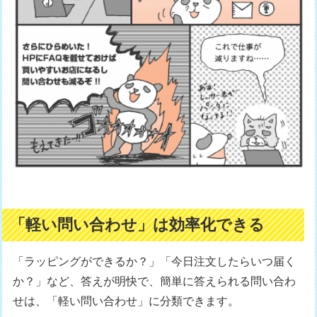
「軽い問い合わせ」は効率化できる
「ラッピングができるか？」「今日注文したらいつ届く
か？」など、答えが明快で、簡単に答えられる問い合わ
せは、「軽い問い合わせ」に分類できます。