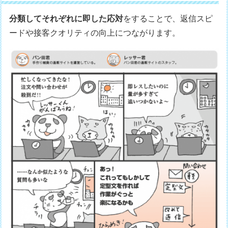
分類してそれぞれに即した応対
をすることで、返信スピ
ードや接客クオリティの向上につながります。