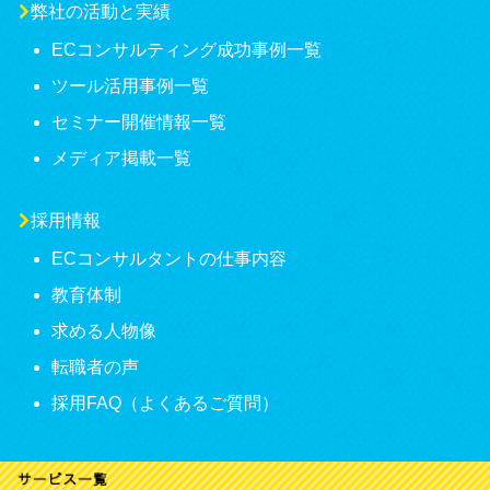
弊社の活動と実績
ECコンサルティング成功事例一覧
ツール活用事例一覧
セミナー開催情報一覧
メディア掲載一覧
採用情報
ECコンサルタントの仕事内容
教育体制
求める人物像
転職者の声
採用FAQ（よくあるご質問）