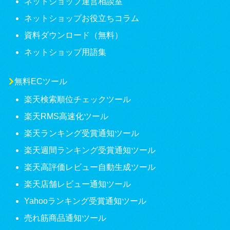
ネットショップ運営相談室
ネットショップお役立ちコラム
資料ダウンロード（無料）
ネットショップ用語集
無料ECツール
楽天検索順位チェックツール
楽天RMS高速化ツール
楽天ランキング受賞通知ツール
楽天週間ランキング受賞通知ツール
楽天高評価レビュー自動生成ツール
楽天店舗レビュー通知ツール
Yahooランキング受賞通知ツール
売れ筋商品通知ツール