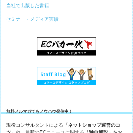
当社で出版した書籍
セミナー・メディア実績
無料メルマガでもノウハウ発信中！
現役コンサルタントによる
「ネットショップ運営のコ
ツ」
や、最新のECニュースに関する
「独自解説」
をお