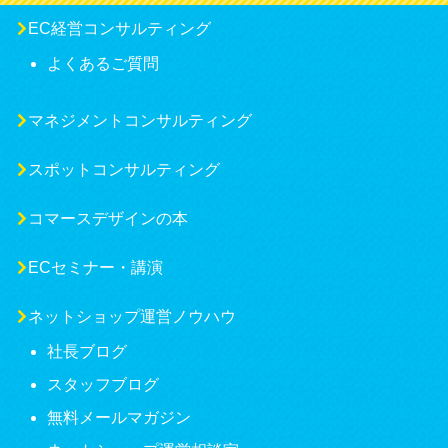
EC経営コンサルティング
よくあるご質問
マネジメントコンサルティング
スポットコンサルティング
コマースデザインの本
ECセミナー・講演
ネットショップ運営ノウハウ
社長ブログ
スタッフブログ
無料メールマガジン