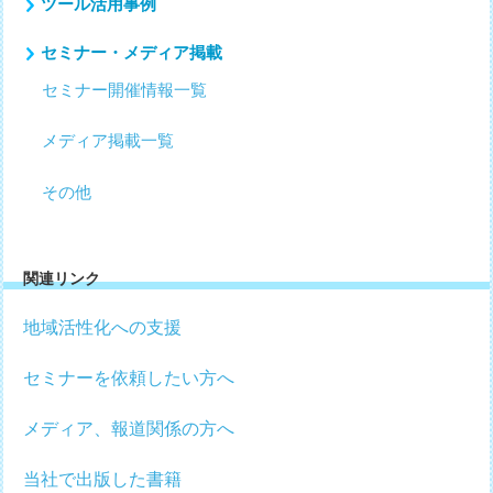
ツール活用事例
セミナー・メディア掲載
セミナー開催情報一覧
メディア掲載一覧
その他
関連リンク
地域活性化への支援
セミナーを依頼したい方へ
メディア、報道関係の方へ
当社で出版した書籍