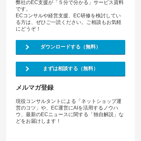
弊社のEC支援が「５分で分かる」サービス資料
です。
ECコンサルや経営支援、EC研修を検討してい
る方は、ぜひご一読ください。ご相談もお気軽
にどうぞ！
ダウンロードする（無料）
まずは相談する（無料）
メルマガ登録
現役コンサルタントによる「ネットショップ運
営のコツ」や、EC運営にAIを活用するノウハ
ウ、最新のECニュースに関する「独自解説」な
どをお届けします！