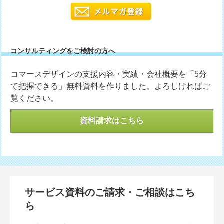
コンサルティングをご検討の方へ
コマースデザインの支援内容・実績・会社概要を「5分
で把握できる」無料資料を作りました。よろしければご
覧ください。
資料請求はこちら
サービス資料のご請求・ご相談はこち
ら