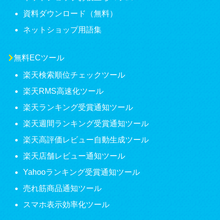
資料ダウンロード（無料）
ネットショップ用語集
無料ECツール
楽天検索順位チェックツール
楽天RMS高速化ツール
楽天ランキング受賞通知ツール
楽天週間ランキング受賞通知ツール
楽天高評価レビュー自動生成ツール
楽天店舗レビュー通知ツール
Yahooランキング受賞通知ツール
売れ筋商品通知ツール
スマホ表示効率化ツール