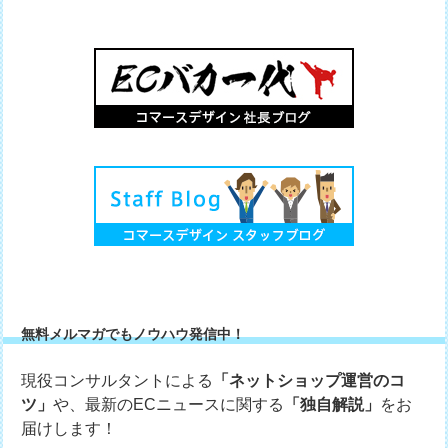
無料メルマガでもノウハウ発信中！
現役コンサルタントによる
「ネットショップ運営のコ
ツ」
や、最新のECニュースに関する
「独自解説」
をお
届けします！