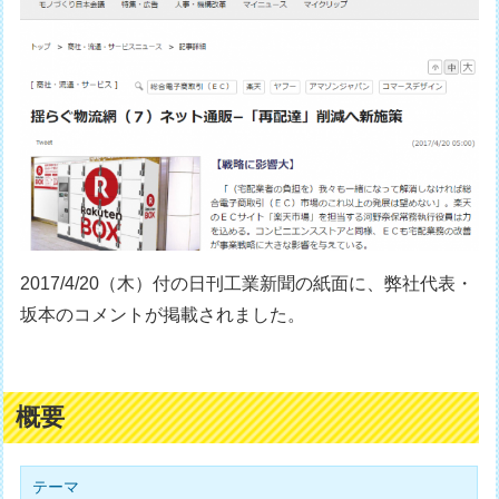
2017/4/20（木）付の日刊工業新聞の紙面に、弊社代表・
坂本のコメントが掲載されました。
概要
テーマ