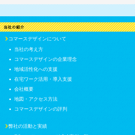
コマースデザインについて
当社の考え方
コマースデザインの企業理念
地域活性化への支援
在宅ワーク活用・導入支援
会社概要
地図・アクセス方法
コマースデザインの評判
弊社の活動と実績