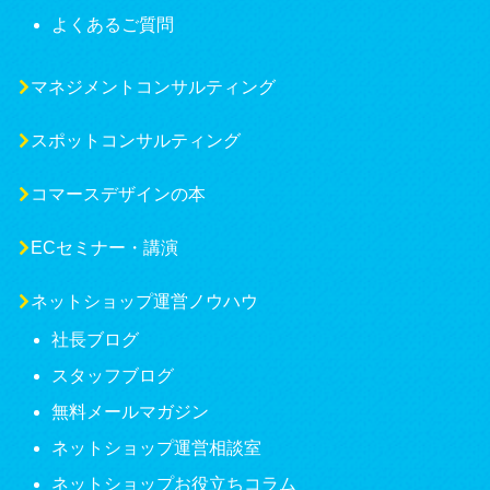
よくあるご質問
マネジメントコンサルティング
スポットコンサルティング
コマースデザインの本
ECセミナー・講演
ネットショップ運営ノウハウ
社長ブログ
スタッフブログ
無料メールマガジン
ネットショップ運営相談室
ネットショップお役立ちコラム