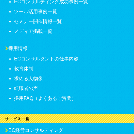
ECコンサルティング成功事例一覧
ツール活用事例一覧
セミナー開催情報一覧
メディア掲載一覧
採用情報
ECコンサルタントの仕事内容
教育体制
求める人物像
転職者の声
採用FAQ（よくあるご質問）
EC経営コンサルティング