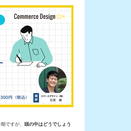
時期ですが、
頭の中はどうでしょう