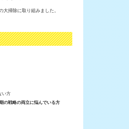
の大掃除に取り組みました。
ない方
長期の戦略の両立に悩んでいる方