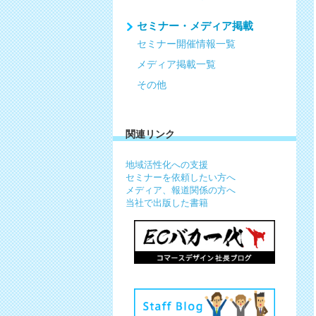
セミナー・メディア掲載
セミナー開催情報一覧
メディア掲載一覧
その他
関連リンク
地域活性化への支援
セミナーを依頼したい方へ
メディア、報道関係の方へ
当社で出版した書籍