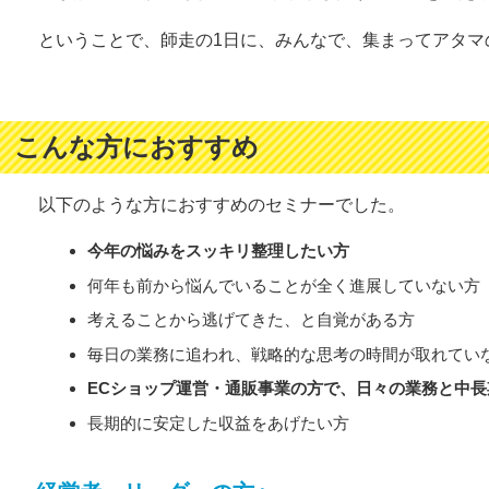
ということで、師走の1日に、みんなで、集まってアタマ
こんな方におすすめ
以下のような方におすすめのセミナーでした。
今年の悩みをスッキリ整理したい方
何年も前から悩んでいることが全く進展していない方
考えることから逃げてきた、と自覚がある方
毎日の業務に追われ、戦略的な思考の時間が取れてい
ECショップ運営・通販事業の方で、日々の業務と中
長期的に安定した収益をあげたい方