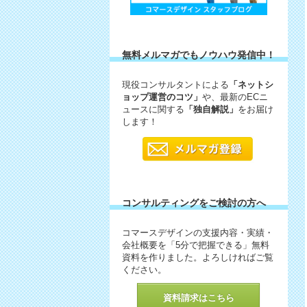
無料メルマガでもノウハウ発信中！
現役コンサルタントによる
「ネットシ
ョップ運営のコツ」
や、最新のECニ
ュースに関する
「独自解説」
をお届け
します！
コンサルティングをご検討の方へ
コマースデザインの支援内容・実績・
会社概要を「5分で把握できる」無料
資料を作りました。よろしければご覧
ください。
資料請求はこちら