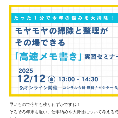
早いもので今年も残りわずかですね！
そろそろ年末も近い、仕事納めや大掃除について考える