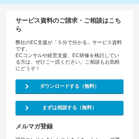
サービス資料のご請求・ご相談はこち
ら
弊社のEC支援が「５分で分かる」サービス資料
です。
ECコンサルや経営支援、EC研修を検討してい
る方は、ぜひご一読ください。ご相談もお気軽
にどうぞ！
ダウンロードする（無料）
まずは相談する（無料）
メルマガ登録