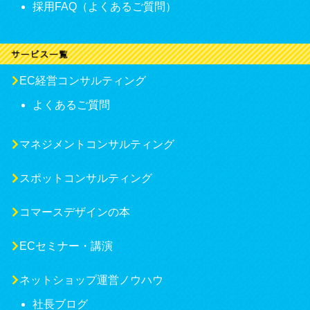
採用FAQ（よくあるご質問）
EC経営コンサルティング
よくあるご質問
マネジメントコンサルティング
スポットコンサルティング
コマースデザインの本
ECセミナー・講演
ネットショップ運営ノウハウ
社長ブログ