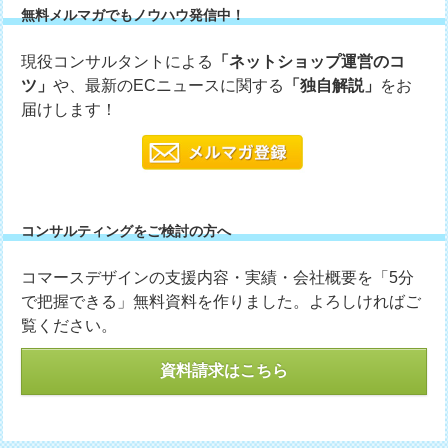
無料メルマガでもノウハウ発信中！
現役コンサルタントによる
「ネットショップ運営のコ
ツ」
や、最新のECニュースに関する
「独自解説」
をお
届けします！
コンサルティングをご検討の方へ
コマースデザインの支援内容・実績・会社概要を「5分
で把握できる」無料資料を作りました。よろしければご
覧ください。
資料請求はこちら