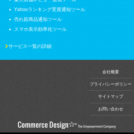
Yahooランキング受賞通知ツール
売れ筋商品通知ツール
スマホ表示効率化ツール
サービス一覧の詳細
会社概要
プライバシーポリシー
サイトマップ
お問い合わせ