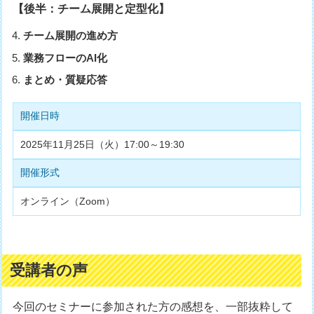
【後半：チーム展開と定型化】
チーム展開の進め方
業務フローのAI化
まとめ・質疑応答
開催日時
2025年11月25日（火）17:00～19:30
開催形式
オンライン（Zoom）
受講者の声
今回のセミナーに参加された方の感想を、一部抜粋して