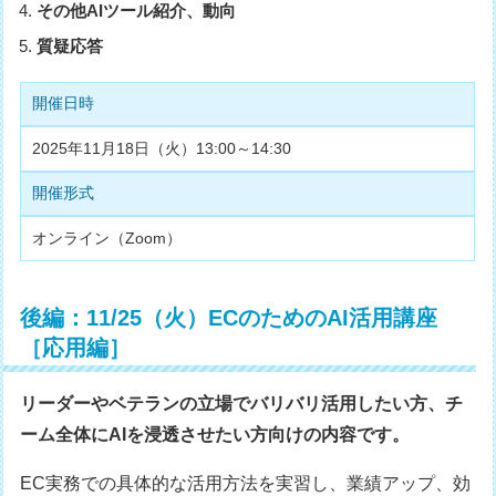
その他AIツール紹介、動向
質疑応答
開催日時
2025年11月18日（火）13:00～14:30
開催形式
オンライン（Zoom）
後編：11/25（火）ECのためのAI活用講座
［応用編］
リーダーやベテランの立場でバリバリ活用したい方、チ
ーム全体にAIを浸透させたい方向けの内容です。
EC実務での具体的な活用方法を実習し、業績アップ、効