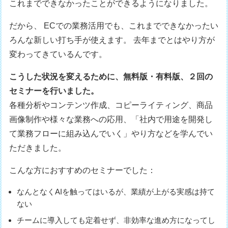
これまでできなかったことができるようになりました。
だから、 ECでの業務活用でも、これまでできなかったい
ろんな新しい打ち手が使えます。 去年までとはやり方が
変わってきているんです。
こうした状況を変えるために、無料版・有料版、２回の
セミナーを行いました。
各種分析やコンテンツ作成、コピーライティング、商品
画像制作や様々な業務への応用、「社内で用途を開発し
て業務フローに組み込んでいく」やり方などを学んでい
ただきました。
こんな方におすすめのセミナーでした：
なんとなくAIを触ってはいるが、業績が上がる実感は持て
ない
チームに導入しても定着せず、非効率な進め方になってし