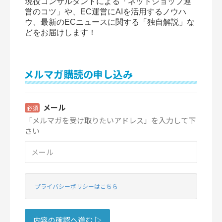
現役コンサルタントによる「ネットショップ運
営のコツ」や、EC運営にAIを活用するノウハ
ウ、最新のECニュースに関する「独自解説」な
どをお届けします！