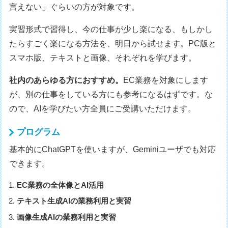
言えない」ぐらいの方が対象です。
実習形式で習得し、今の仕事が少し楽になる、もしかし
たらすごく楽になる方法を、明日から試せます。PC版と
スマホ版、テキストと画像、それぞれを学びます。
社内のあらゆる方におすすめ。
EC業務を対象にします
が、別の仕事をしている方にも参考になるはずです。な
ので、AIを学びたい方全員にご受講いただけます。
プログラム
基本的にChatGPTを使いますが、Geminiユーザでも対応
できます。
EC業務の全体像とAI活用
テキスト生成AIの業務利用と実習
画像生成AIの業務利用と実習