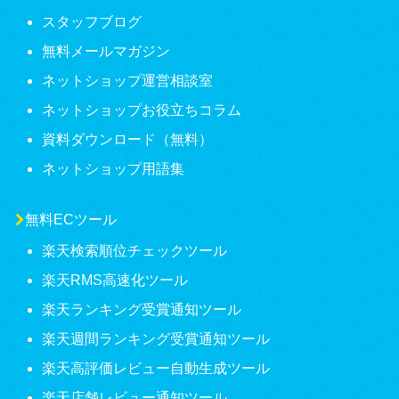
スタッフブログ
無料メールマガジン
ネットショップ運営相談室
ネットショップお役立ちコラム
資料ダウンロード（無料）
ネットショップ用語集
無料ECツール
楽天検索順位チェックツール
楽天RMS高速化ツール
楽天ランキング受賞通知ツール
楽天週間ランキング受賞通知ツール
楽天高評価レビュー自動生成ツール
楽天店舗レビュー通知ツール