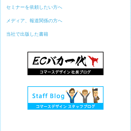
セミナーを依頼したい方へ
メディア、報道関係の方へ
当社で出版した書籍