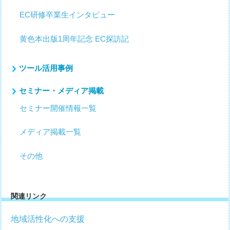
EC研修卒業生インタビュー
黄色本出版1周年記念 EC探訪記
ツール活用事例
セミナー・メディア掲載
セミナー開催情報一覧
メディア掲載一覧
その他
関連リンク
地域活性化への支援