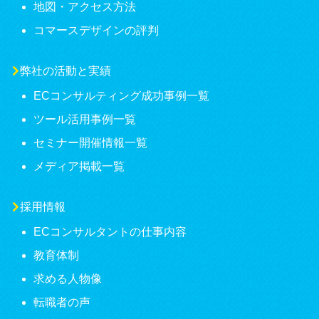
地図・アクセス方法
コマースデザインの評判
弊社の活動と実績
ECコンサルティング成功事例一覧
ツール活用事例一覧
セミナー開催情報一覧
メディア掲載一覧
採用情報
ECコンサルタントの仕事内容
教育体制
求める人物像
転職者の声