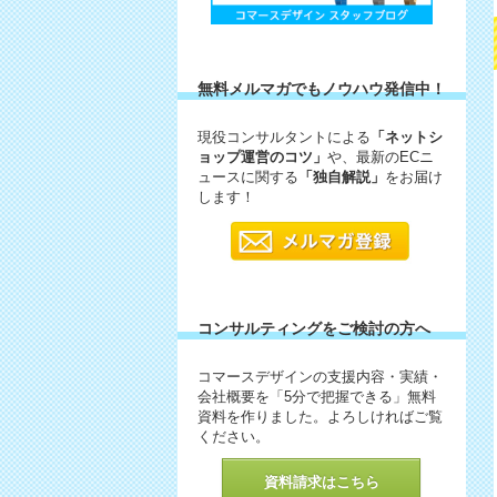
無料メルマガでもノウハウ発信中！
現役コンサルタントによる
「ネットシ
ョップ運営のコツ」
や、最新のECニ
ュースに関する
「独自解説」
をお届け
します！
コンサルティングをご検討の方へ
コマースデザインの支援内容・実績・
会社概要を「5分で把握できる」無料
資料を作りました。よろしければご覧
ください。
資料請求はこちら