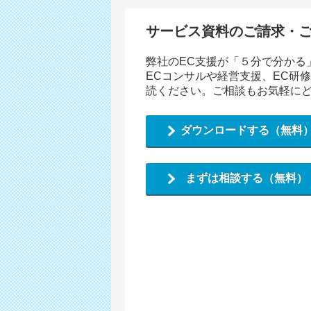
サービス資料のご請求・
弊社のEC支援が「５分で分かる
ECコンサルや経営支援、EC研
読ください。ご相談もお気軽に
ダウンロードする（無料
まずは相談する（無料）