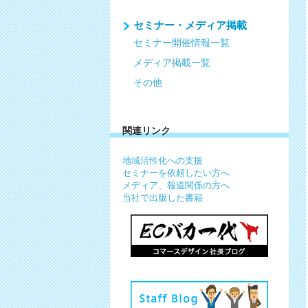
セミナー・メディア掲載
セミナー開催情報一覧
メディア掲載一覧
その他
関連リンク
地域活性化への支援
セミナーを依頼したい方へ
メディア、報道関係の方へ
当社で出版した書籍