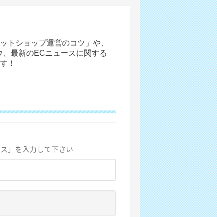
ットショップ運営のコツ」や、
ウ、最新のECニュースに関する
す！