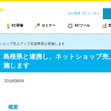
会社概要
ECコンサル
EC研修
セミナー
ECツール
ショップ売上アップ支援事業を実施します
島根県と連携し、ネットショップ売
施します
2016/08/04
概要