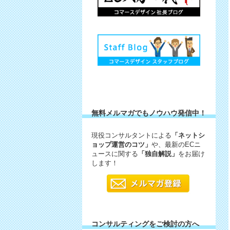
無料メルマガでもノウハウ発信中！
現役コンサルタントによる
「ネットシ
ョップ運営のコツ」
や、最新のECニ
ュースに関する
「独自解説」
をお届け
します！
コンサルティングをご検討の方へ