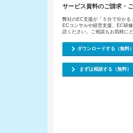
サービス資料のご請求・
弊社のEC支援が「５分で分かる
ECコンサルや経営支援、EC研
読ください。ご相談もお気軽に
ダウンロードする（無料
まずは相談する（無料）