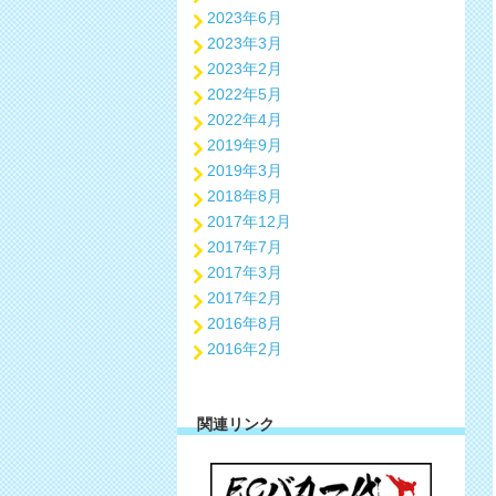
2023年6月
2023年3月
2023年2月
2022年5月
2022年4月
2019年9月
2019年3月
2018年8月
2017年12月
2017年7月
2017年3月
2017年2月
2016年8月
2016年2月
関連リンク