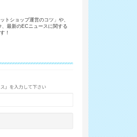
ットショップ運営のコツ」や、
ウ、最新のECニュースに関する
す！