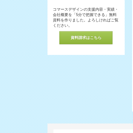
コマースデザインの支援内容・実績・
会社概要を「5分で把握できる」無料
資料を作りました。よろしければご覧
ください。
資料請求はこちら