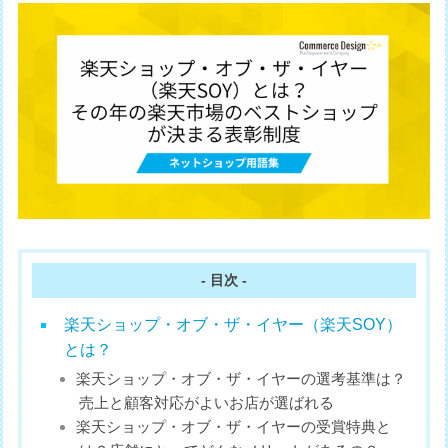
- 目次 -
楽天ショップ・オブ・ザ・イヤー（楽天SOY）
とは？
楽天ショップ・オブ・ザ・イヤーの選考基準は？
売上と顧客対応がよいお店が選ばれる
楽天ショップ・オブ・ザ・イヤーの受賞特典と