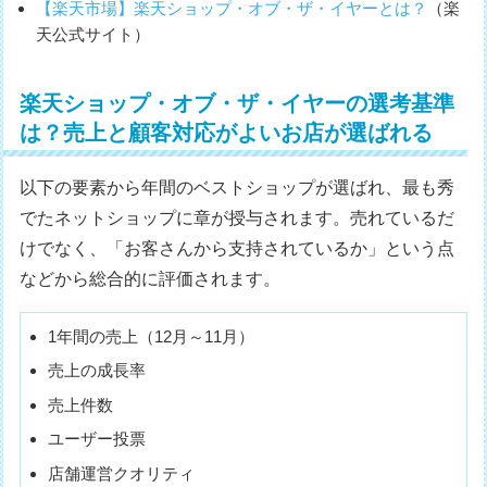
【楽天市場】楽天ショップ・オブ・ザ・イヤーとは？
（楽
天公式サイト）
楽天ショップ・オブ・ザ・イヤーの選考基準
は？売上と顧客対応がよいお店が選ばれる
以下の要素から年間のベストショップが選ばれ、最も秀
でたネットショップに章が授与されます。売れているだ
けでなく、「お客さんから支持されているか」という点
などから総合的に評価されます。
1年間の売上（12月～11月）
売上の成長率
売上件数
ユーザー投票
店舗運営クオリティ