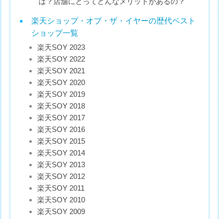
は？店舗にとってどんなメリットがあるの？
楽天ショップ・オブ・ザ・イヤーの歴代ベスト
ショップ一覧
楽天SOY 2023
楽天SOY 2022
楽天SOY 2021
楽天SOY 2020
楽天SOY 2019
楽天SOY 2018
楽天SOY 2017
楽天SOY 2016
楽天SOY 2015
楽天SOY 2014
楽天SOY 2013
楽天SOY 2012
楽天SOY 2011
楽天SOY 2010
楽天SOY 2009