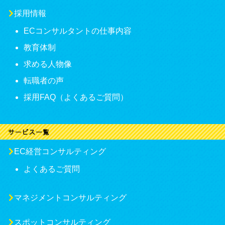
採用情報
ECコンサルタントの仕事内容
教育体制
求める人物像
転職者の声
採用FAQ（よくあるご質問）
EC経営コンサルティング
よくあるご質問
マネジメントコンサルティング
スポットコンサルティング