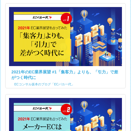
2021年のEC業界展望 #1「集客力」よりも、「引力」で差
がつく時代に
ECコンサル坂本のブログ「ECバカ一代」