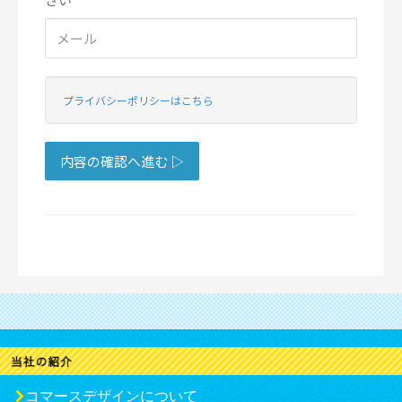
コマースデザインについて