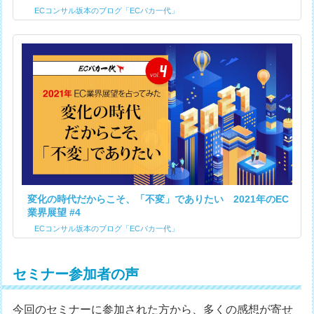
ECコンサル坂本のブログ「ECバカ一代」
変化の時代だからこそ、「不変」でありたい 2021年のEC
業界展望 #4
ECコンサル坂本のブログ「ECバカ一代」
セミナー参加者の声
今回のセミナーに参加された方から、多くの感想が寄せ