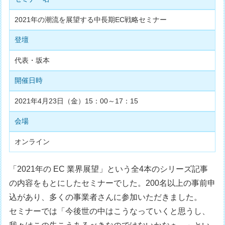
2021年の潮流を展望する中長期EC戦略セミナー
登壇
代表・坂本
開催日時
2021年4月23日（金）15：00～17：15
会場
オンライン
「2021年の EC 業界展望」という全4本のシリーズ記事
の内容をもとにしたセミナーでした。200名以上の事前申
込があり、多くの事業者さんに参加いただきました。
セミナーでは「今後世の中はこうなっていくと思うし、