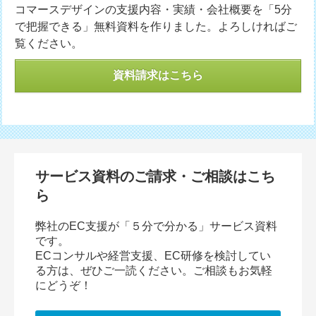
コマースデザインの支援内容・実績・会社概要を「5分
で把握できる」無料資料を作りました。よろしければご
覧ください。
資料請求はこちら
サービス資料のご請求・ご相談はこち
ら
弊社のEC支援が「５分で分かる」サービス資料
です。
ECコンサルや経営支援、EC研修を検討してい
る方は、ぜひご一読ください。ご相談もお気軽
にどうぞ！