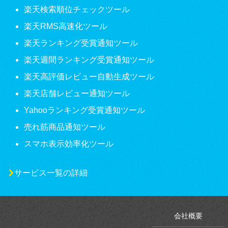
楽天検索順位チェックツール
楽天RMS高速化ツール
楽天ランキング受賞通知ツール
楽天週間ランキング受賞通知ツール
楽天高評価レビュー自動生成ツール
楽天店舗レビュー通知ツール
Yahooランキング受賞通知ツール
売れ筋商品通知ツール
スマホ表示効率化ツール
サービス一覧の詳細
会社概要