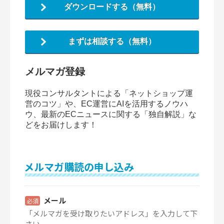
ダウンロードする（無料）
まずは相談する（無料）
メルマガ登録
現役コンサルタントによる「ネットショップ運
営のコツ」や、EC運営にAIを活用するノウハ
ウ、最新のECニュースに関する「独自解説」な
どをお届けします！