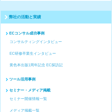
ゲ
ー
シ
弊社の活動と実績
ョ
ン
ECコンサル成功事例
コンサルティングインタビュー
EC研修卒業生インタビュー
黄色本出版1周年記念 EC探訪記
ツール活用事例
セミナー・メディア掲載
セミナー開催情報一覧
メディア掲載一覧