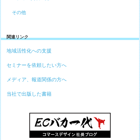
その他
関連リンク
地域活性化への支援
セミナーを依頼したい方へ
メディア、報道関係の方へ
当社で出版した書籍