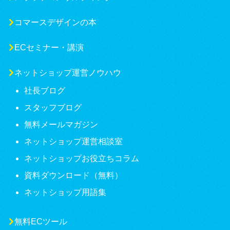
コマースデザインの本
ECセミナー・講演
ネットショップ運営ノウハウ
社長ブログ
スタッフブログ
無料メールマガジン
ネットショップ運営相談室
ネットショップお役立ちコラム
資料ダウンロード（無料）
ネットショップ用語集
無料ECツール