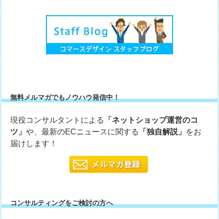
無料メルマガでもノウハウ発信中！
現役コンサルタントによる
「ネットショップ運営のコ
ツ」
や、最新のECニュースに関する
「独自解説」
をお
届けします！
コンサルティングをご検討の方へ