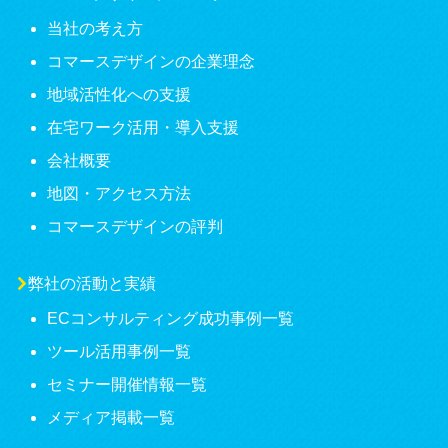
当社の考え方
コマースデザインの企業理念
地域活性化への支援
在宅ワーク活用・導入支援
会社概要
地図・アクセス方法
コマースデザインの評判
弊社の活動と実績
ECコンサルティング成功事例一覧
ツール活用事例一覧
セミナー開催情報一覧
メディア掲載一覧