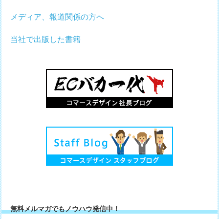
メディア、報道関係の方へ
当社で出版した書籍
無料メルマガでもノウハウ発信中！