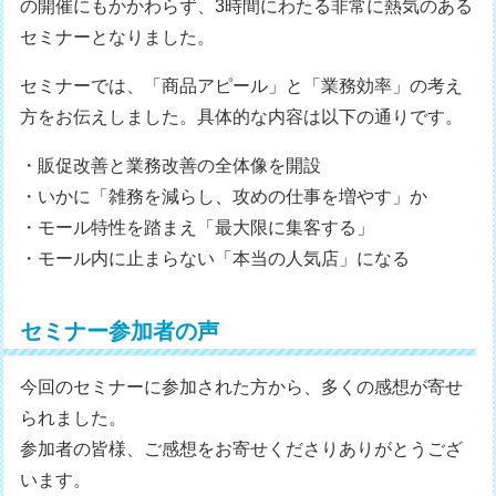
の開催にもかかわらず、3時間にわたる非常に熱気のある
セミナーとなりました。
セミナーでは、「商品アピール」と「業務効率」の考え
方をお伝えしました。具体的な内容は以下の通りです。
・販促改善と業務改善の全体像を開設
・いかに「雑務を減らし、攻めの仕事を増やす」か
・モール特性を踏まえ「最大限に集客する」
・モール内に止まらない「本当の人気店」になる
セミナー参加者の声
今回のセミナーに参加された方から、多くの感想が寄せ
られました。
参加者の皆様、ご感想をお寄せくださりありがとうござ
います。