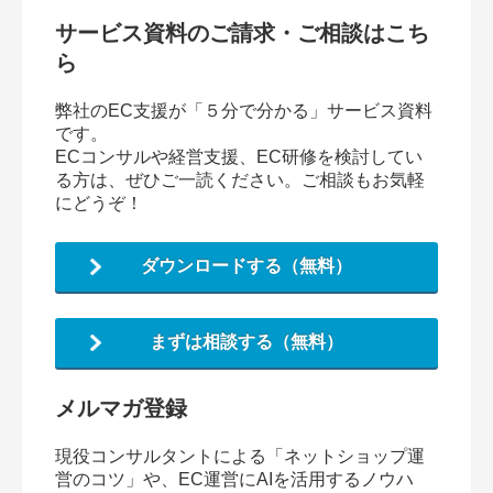
サービス資料のご請求・ご相談はこち
ら
弊社のEC支援が「５分で分かる」サービス資料
です。
ECコンサルや経営支援、EC研修を検討してい
る方は、ぜひご一読ください。ご相談もお気軽
にどうぞ！
ダウンロードする（無料）
まずは相談する（無料）
メルマガ登録
現役コンサルタントによる「ネットショップ運
営のコツ」や、EC運営にAIを活用するノウハ