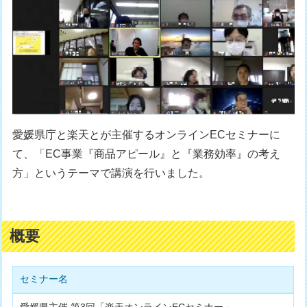
愛媛県庁と楽天とが主催するオンラインECセミナーに
て、「EC事業『商品アピール』と『業務効率』の考え
方」というテーマで講演を行いました。
概要
セミナー名