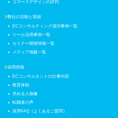
コマースデザインの評判
弊社の活動と実績
ECコンサルティング成功事例一覧
ツール活用事例一覧
セミナー開催情報一覧
メディア掲載一覧
採用情報
ECコンサルタントの仕事内容
教育体制
求める人物像
転職者の声
採用FAQ（よくあるご質問）