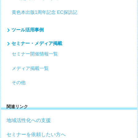
黄色本出版1周年記念 EC探訪記
ツール活用事例
セミナー・メディア掲載
セミナー開催情報一覧
メディア掲載一覧
その他
関連リンク
地域活性化への支援
セミナーを依頼したい方へ