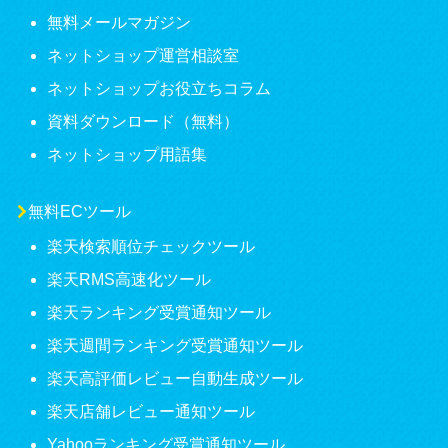
無料メールマガジン
ネットショップ運営相談室
ネットショップお役立ちコラム
資料ダウンロード（無料）
ネットショップ用語集
無料ECツール
楽天検索順位チェックツール
楽天RMS高速化ツール
楽天ランキング受賞通知ツール
楽天週間ランキング受賞通知ツール
楽天高評価レビュー自動生成ツール
楽天店舗レビュー通知ツール
Yahooランキング受賞通知ツール