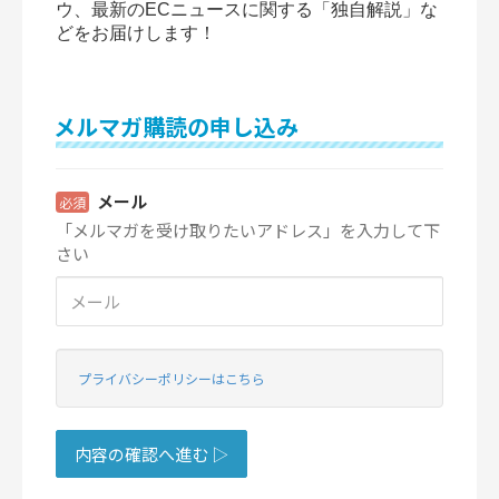
ウ、最新のECニュースに関する「独自解説」な
どをお届けします！