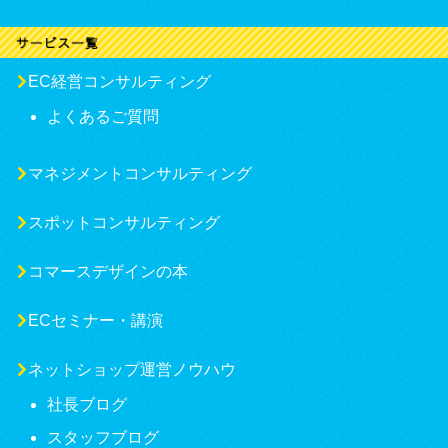
EC経営コンサルティング
よくあるご質問
マネジメントコンサルティング
スポットコンサルティング
コマースデザインの本
ECセミナー・講演
ネットショップ運営ノウハウ
社長ブログ
スタッフブログ