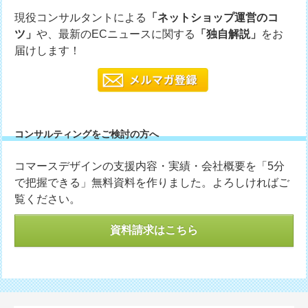
現役コンサルタントによる
「ネットショップ運営のコ
ツ」
や、最新のECニュースに関する
「独自解説」
をお
届けします！
コンサルティングをご検討の方へ
コマースデザインの支援内容・実績・会社概要を「5分
で把握できる」無料資料を作りました。よろしければご
覧ください。
資料請求はこちら