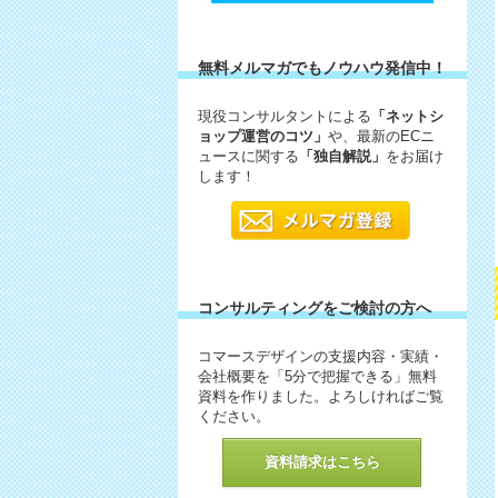
無料メルマガでもノウハウ発信中！
現役コンサルタントによる
「ネットシ
ョップ運営のコツ」
や、最新のECニ
ュースに関する
「独自解説」
をお届け
します！
コンサルティングをご検討の方へ
コマースデザインの支援内容・実績・
会社概要を「5分で把握できる」無料
資料を作りました。よろしければご覧
ください。
資料請求はこちら