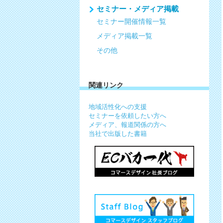
セミナー・メディア掲載
セミナー開催情報一覧
メディア掲載一覧
その他
関連リンク
地域活性化への支援
セミナーを依頼したい方へ
メディア、報道関係の方へ
当社で出版した書籍