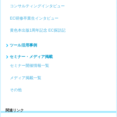
コンサルティングインタビュー
EC研修卒業生インタビュー
黄色本出版1周年記念 EC探訪記
ツール活用事例
セミナー・メディア掲載
セミナー開催情報一覧
メディア掲載一覧
その他
関連リンク