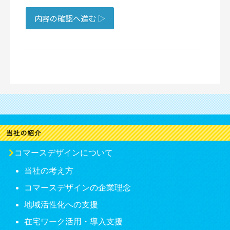
コマースデザインについて
当社の考え方
コマースデザインの企業理念
地域活性化への支援
在宅ワーク活用・導入支援