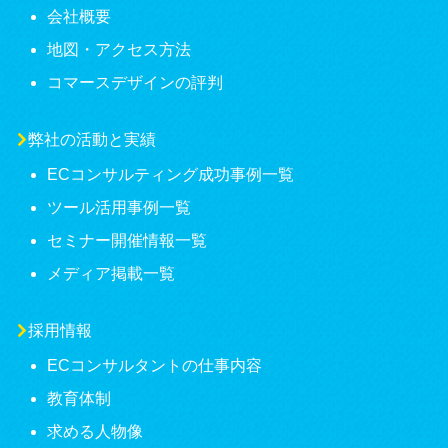
会社概要
地図・アクセス方法
コマースデザインの評判
弊社の活動と実績
ECコンサルティング成功事例一覧
ツール活用事例一覧
セミナー開催情報一覧
メディア掲載一覧
採用情報
ECコンサルタントの仕事内容
教育体制
求める人物像