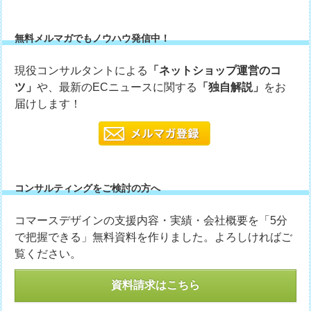
無料メルマガでもノウハウ発信中！
現役コンサルタントによる
「ネットショップ運営のコ
ツ」
や、最新のECニュースに関する
「独自解説」
をお
届けします！
コンサルティングをご検討の方へ
コマースデザインの支援内容・実績・会社概要を「5分
で把握できる」無料資料を作りました。よろしければご
覧ください。
資料請求はこちら