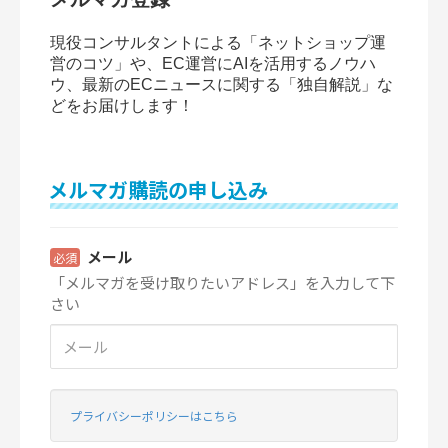
現役コンサルタントによる「ネットショップ運
営のコツ」や、EC運営にAIを活用するノウハ
ウ、最新のECニュースに関する「独自解説」な
どをお届けします！