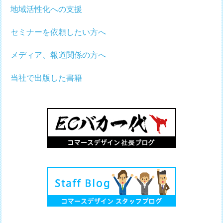
地域活性化への支援
セミナーを依頼したい方へ
メディア、報道関係の方へ
当社で出版した書籍