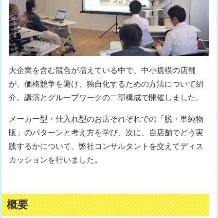
大企業を含む競合が増えている中で、中小規模の店舗
が、価格競争を避け、独自化するための方法について紹
介。講演とグループワークの二部構成で開催しました。
メーカー型・仕入れ型のお店それぞれでの「脱・単純物
販」のパターンと考え方を学び、次に、自店舗でどう実
践するかについて、弊社コンサルタントを交えてディス
カッションを行いました。
概要