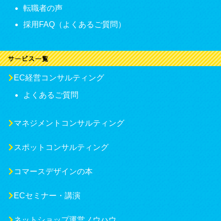
転職者の声
採用FAQ（よくあるご質問）
EC経営コンサルティング
よくあるご質問
マネジメントコンサルティング
スポットコンサルティング
コマースデザインの本
ECセミナー・講演
ネットショップ運営ノウハウ