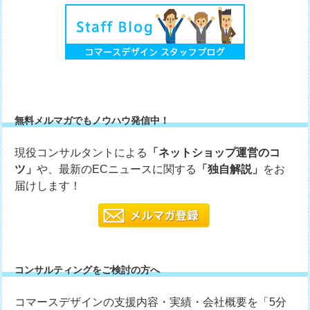
無料メルマガでもノウハウ発信中！
現役コンサルタントによる
「ネットショップ運営のコ
ツ」
や、最新のECニュースに関する
「独自解説」
をお
届けします！
コンサルティングをご検討の方へ
コマースデザインの支援内容・実績・会社概要を「5分