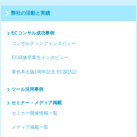
ー
シ
弊社の活動と実績
ョ
ン
ECコンサル成功事例
コンサルティングインタビュー
EC研修卒業生インタビュー
黄色本出版1周年記念 EC探訪記
ツール活用事例
セミナー・メディア掲載
セミナー開催情報一覧
メディア掲載一覧