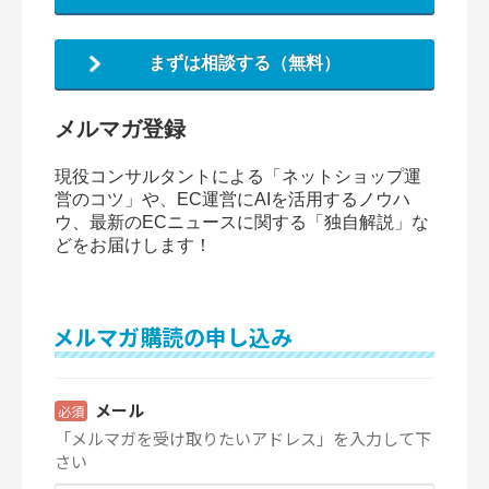
まずは相談する（無料）
メルマガ登録
現役コンサルタントによる「ネットショップ運
営のコツ」や、EC運営にAIを活用するノウハ
ウ、最新のECニュースに関する「独自解説」な
どをお届けします！