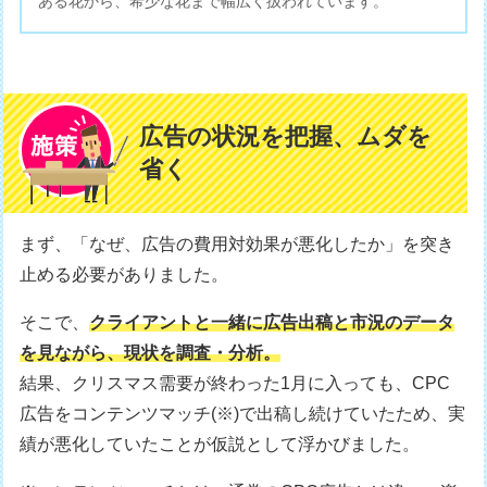
ある花から、希少な花まで幅広く扱われています。
広告の状況を把握、ムダを
省く
まず、「なぜ、広告の費用対効果が悪化したか」を突き
止める必要がありました。
そこで、
クライアントと一緒に広告出稿と市況のデータ
を見ながら、現状を調査・分析。
結果、クリスマス需要が終わった1月に入っても、CPC
広告をコンテンツマッチ(※)で出稿し続けていたため、実
績が悪化していたことが仮説として浮かびました。