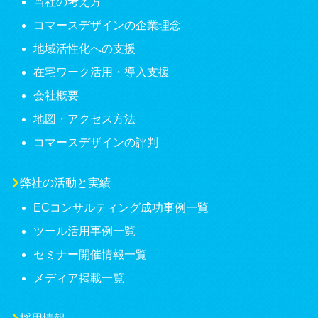
当社の考え方
コマースデザインの企業理念
地域活性化への支援
在宅ワーク活用・導入支援
会社概要
地図・アクセス方法
コマースデザインの評判
弊社の活動と実績
ECコンサルティング成功事例一覧
ツール活用事例一覧
セミナー開催情報一覧
メディア掲載一覧