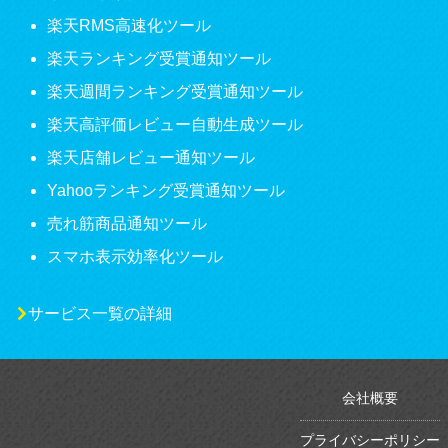
楽天RMS高速化ツール
楽天ランキング受賞通知ツール
楽天週間ランキング受賞通知ツール
楽天高評価レビュー自動生成ツール
楽天店舗レビュー通知ツール
Yahooランキング受賞通知ツール
売れ筋商品通知ツール
スマホ表示効率化ツール
サービス一覧の詳細
会社概要
プライバシーポリシー