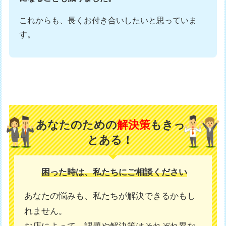
これからも、長くお付き合いしたいと思っていま
す。
あなたのための
解決策
もきっ
とある！
困った時は、私たちにご相談ください
あなたの悩みも、私たちが解決できるかもし
れません。