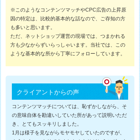
※このようなコンテンツマッチやCPC広告の上昇原
因の特定は、比較的基本的な話なので、ご存知の方
も多いと思います。
ただ、ネットショップ運営の現場では、つまかれる
方も少なからずいらっしゃいます。当社では、この
ような基本的な所から丁寧にフォローしています。
クライアントからの声
コンテンツマッチについては、恥ずかしながら、そ
の意味自体を勘違いしていた所があって説明いただ
き、とてもスッキリしました。
1月は様子を見ながらモヤモヤしていたのですが、