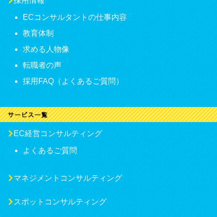
採用情報
ECコンサルタントの仕事内容
教育体制
求める人物像
転職者の声
採用FAQ（よくあるご質問）
EC経営コンサルティング
よくあるご質問
マネジメントコンサルティング
スポットコンサルティング