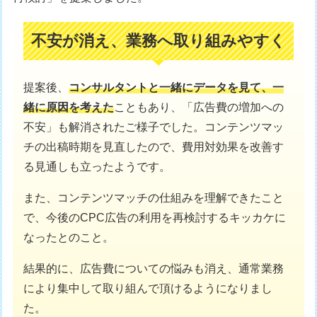
不安が消え、業務へ取り組みやすく
提案後、
コンサルタントと一緒にデータを見て、一
緒に原因を考えた
こともあり、「広告費の増加への
不安」も解消されたご様子でした。コンテンツマッ
チの出稿時期を見直したので、費用対効果を改善す
る見通しも立ったようです。
また、コンテンツマッチの仕組みを理解できたこと
で、今後のCPC広告の利用を再検討するキッカケに
なったとのこと。
結果的に、広告費についての悩みも消え、通常業務
により集中して取り組んで頂けるようになりまし
た。