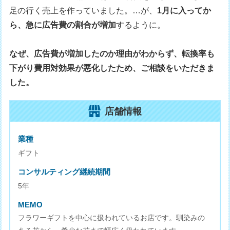
足の行く売上を作っていました。…が、
1月に入ってか
ら、急に広告費の割合が増加
するように。
なぜ、広告費が増加したのか理由がわからず、転換率も
下がり費用対効果が悪化したため、ご相談をいただきま
した。
店舗情報
業種
ギフト
コンサルティング継続期間
5年
MEMO
フラワーギフトを中心に扱われているお店です。馴染みの