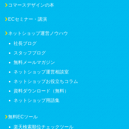
コマースデザインの本
ECセミナー・講演
ネットショップ運営ノウハウ
社長ブログ
スタッフブログ
無料メールマガジン
ネットショップ運営相談室
ネットショップお役立ちコラム
資料ダウンロード（無料）
ネットショップ用語集
無料ECツール
楽天検索順位チェックツール