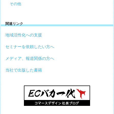
その他
関連リンク
地域活性化への支援
セミナーを依頼したい方へ
メディア、報道関係の方へ
当社で出版した書籍