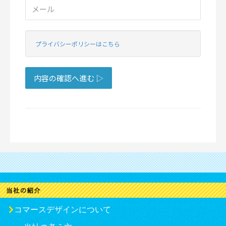
コマースデザインについて