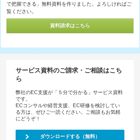
で把握できる」無料資料を作りました。よろしければご
覧ください。
資料請求はこちら
サービス資料のご請求・ご相談はこち
ら
弊社のEC支援が「５分で分かる」サービス資料
です。
ECコンサルや経営支援、EC研修を検討してい
る方は、ぜひご一読ください。ご相談もお気軽
にどうぞ！
ダウンロードする（無料）